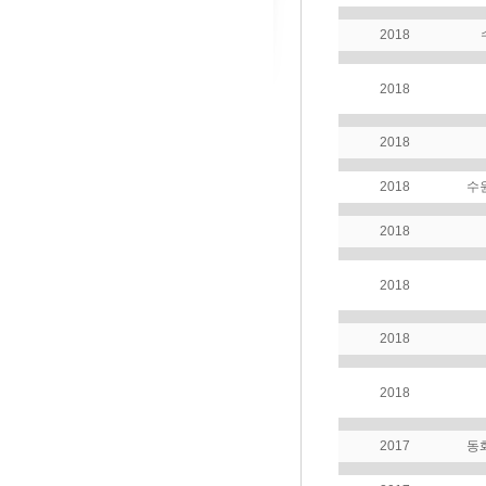
2018
2018
2018
2018
수
2018
2018
2018
2018
2017
동