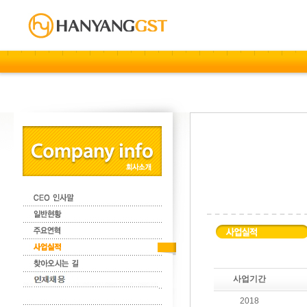
사업기간
2018