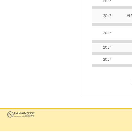
2017
한
2017
2017
2017
2017