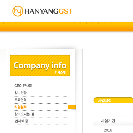
사업기간
2018