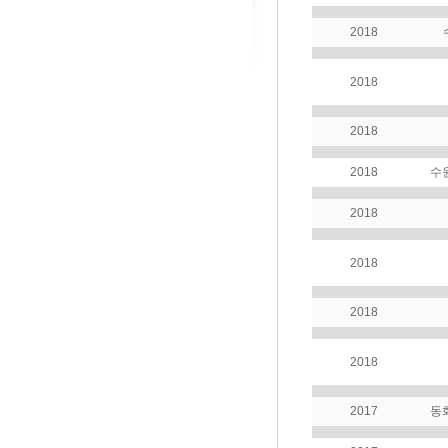
2018
2018
2018
2018
수
2018
2018
2018
2018
2017
동