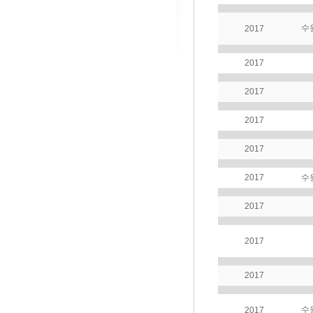
수
2017
2017
2017
2017
2017
2017
수
2017
2017
2017
수
2017