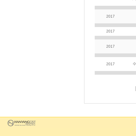
2017
2017
2017
2017