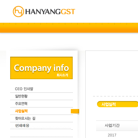
사업기간
2017